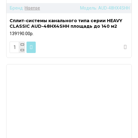
Бренд:
Hisense
Модель:
AUD-48HX4SHH
Сплит-системы канального типа серии HEAVY
CLASSIC AUD-48HX4SHH площадь до 140 м2
139190.00р.