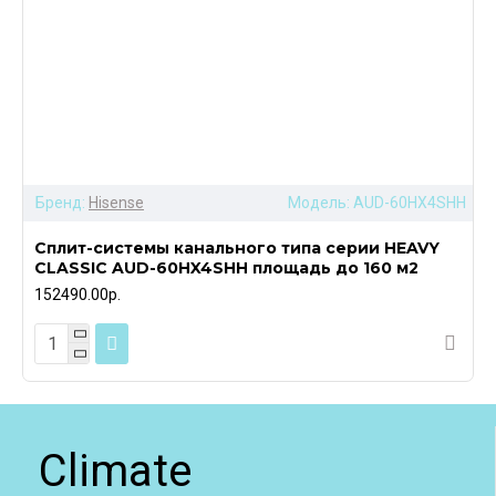
Бренд:
Hisense
Модель:
AUD-60HX4SHH
Сплит-системы канального типа серии HEAVY
CLASSIC AUD-60HX4SHH площадь до 160 м2
152490.00р.
Climate