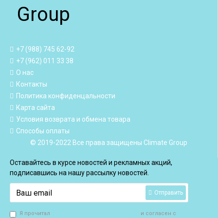
Group
+7 (988) 745 62-92
+7 (962) 011 33 38
О нас
Контакты
Политика конфиденцальности
Карта сайта
Условия возврата и обмена товара
Способы оплаты
© 2019-2022 Все права защищены Climate Group
Оставайтесь в курсе новостей и рекламных акций,
подписавшись на нашу рассылку новостей.
Отправить
Я прочитал
Политика конфиденцальности
и согласен с